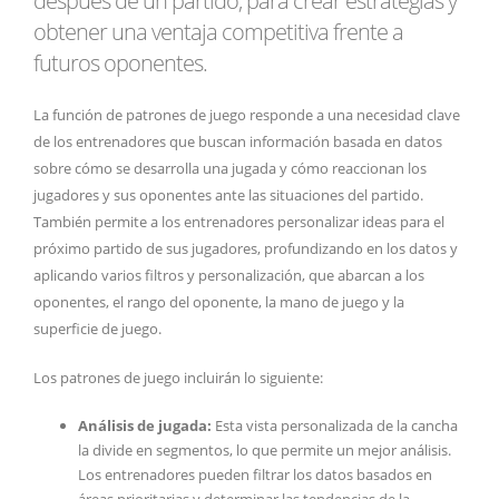
después de un partido, para crear estrategias y
obtener una ventaja competitiva frente a
futuros oponentes.
La función de patrones de juego responde a una necesidad clave
de los entrenadores que buscan información basada en datos
sobre cómo se desarrolla una jugada y cómo reaccionan los
jugadores y sus oponentes ante las situaciones del partido.
También permite a los entrenadores personalizar ideas para el
próximo partido de sus jugadores, profundizando en los datos y
aplicando varios filtros y personalización, que abarcan a los
oponentes, el rango del oponente, la mano de juego y la
superficie de juego.
Los patrones de juego incluirán lo siguiente:
Análisis de jugada:
Esta vista personalizada de la cancha
la divide en segmentos, lo que permite un mejor análisis.
Los entrenadores pueden filtrar los datos basados en