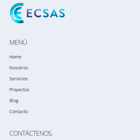
MENÚ
Home
Nosotros
Servicios
Proyectos
Blog
Contacto
CONTÁCTENOS.