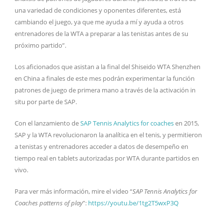
una variedad de condiciones y oponentes diferentes, está
cambiando el juego, ya que me ayuda a mí y ayuda a otros
entrenadores de la WTA a preparar a las tenistas antes de su
próximo partido”.
Los aficionados que asistan a la final del Shiseido WTA Shenzhen
en China a finales de este mes podrán experimentar la función
patrones de juego de primera mano a través de la activación in
situ por parte de SAP.
Con el lanzamiento de
SAP Tennis Analytics for coaches
en 2015,
SAP y la WTA revolucionaron la analítica en el tenis, y permitieron
a tenistas y entrenadores acceder a datos de desempeño en
tiempo real en tablets autorizadas por WTA durante partidos en
vivo.
Para ver más información, mire el video “
SAP Tennis Analytics for
Coaches patterns of play
”:
https://youtu.be/1tg2T5wxP3Q