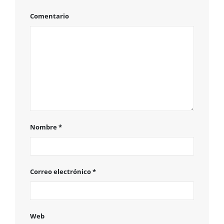
Comentario
Nombre
*
Correo electrónico
*
Web