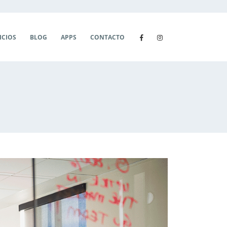
ICIOS
BLOG
APPS
CONTACTO