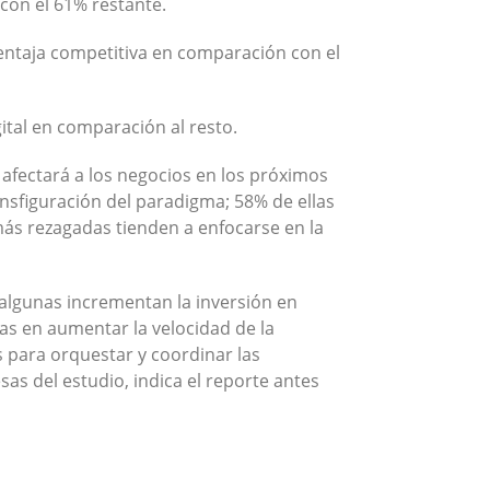
con el 61% restante.
ventaja competitiva en comparación con el
ital en comparación al resto.
 afectará a los negocios en los próximos
sfiguración del paradigma; 58% de ellas
más rezagadas tienden a enfocarse en la
 algunas incrementan la inversión en
das en aumentar la velocidad de la
 para orquestar y coordinar las
as del estudio, indica el reporte antes