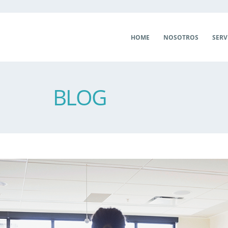
HOME
NOSOTROS
SERV
BLOG