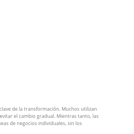
 clave de la transformación. Muchos utilizan
itar el cambio gradual. Mientras tanto, las
neas de negocios individuales, sin los